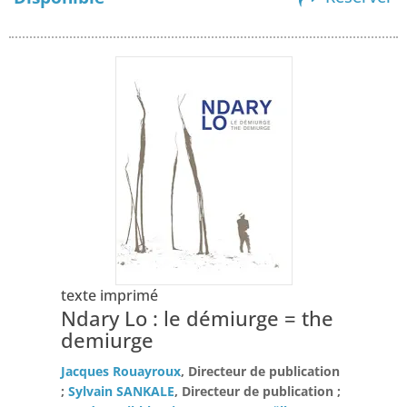
texte imprimé
Ndary Lo : le démiurge = the
demiurge
Jacques Rouayroux
, Directeur de publication
;
Sylvain SANKALE
, Directeur de publication ;