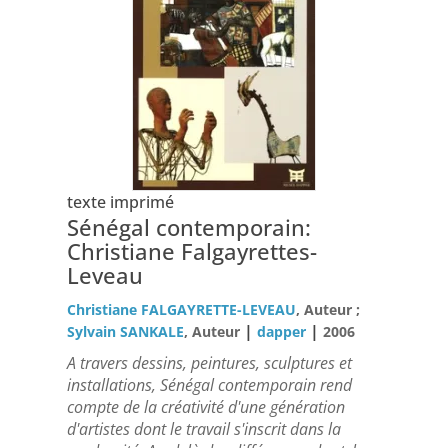
texte imprimé
Sénégal contemporain:
Christiane Falgayrettes-
Leveau
Christiane FALGAYRETTE-LEVEAU
, Auteur ;
|
|
Sylvain SANKALE
, Auteur
dapper
2006
A travers dessins, peintures, sculptures et
installations, Sénégal contemporain rend
compte de la créativité d'une génération
d'artistes dont le travail s'inscrit dans la