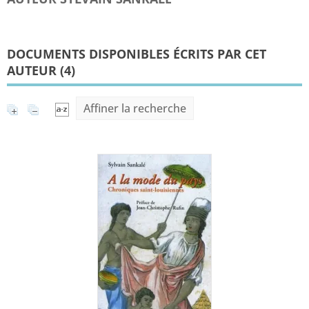
DOCUMENTS DISPONIBLES ÉCRITS PAR CET
AUTEUR (
4
)
Affiner la recherche